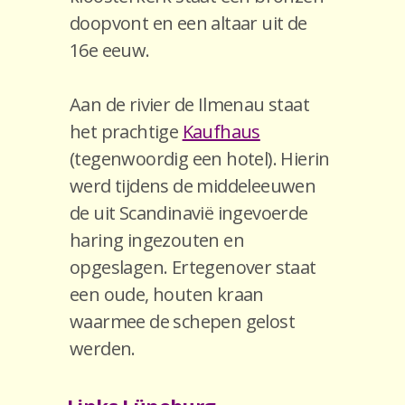
doopvont en een altaar uit de
16e eeuw.
Aan de rivier de Ilmenau staat
het prachtige
Kaufhaus
(tegenwoordig een hotel). Hierin
werd tijdens de middeleeuwen
de uit Scandinavië ingevoerde
haring ingezouten en
opgeslagen. Ertegenover staat
een oude, houten kraan
waarmee de schepen gelost
werden.