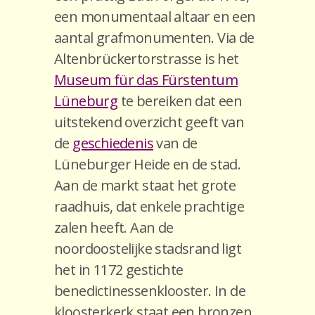
een monumentaal altaar en een
aantal grafmonumenten. Via de
Altenbrückertorstrasse is het
Museum für das Fürstentum
Lüneburg
te bereiken dat een
uitstekend overzicht geeft van
de
geschiedenis
van de
Lüneburger Heide en de stad.
Aan de markt staat het grote
raadhuis, dat enkele prachtige
zalen heeft. Aan de
noordoostelijke stadsrand ligt
het in 1172 gestichte
benedictinessenklooster. In de
kloosterkerk staat een bronzen