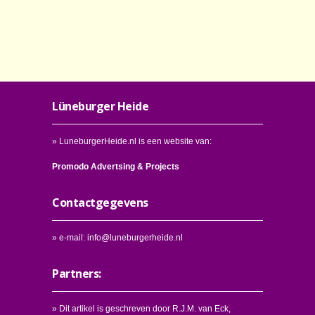
Lüneburger Heide
» LuneburgerHeide.nl is een website van:
Promodo Advertsing & Projects
Contactgegevens
» e-mail:
info@luneburgerheide.nl
Partners:
» Dit artikel is geschreven door
R.J.M. van Eck
,