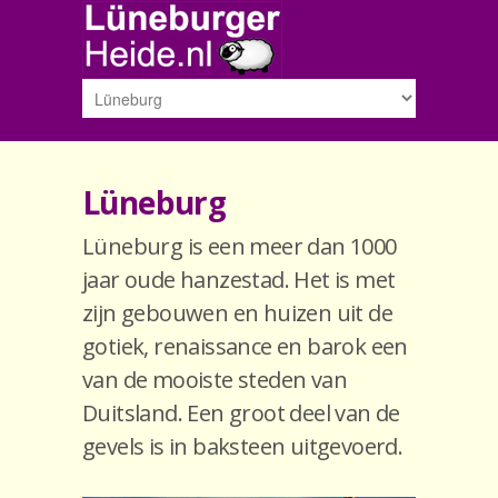
Lüneburg
Lüneburg is een meer dan 1000
jaar oude hanzestad. Het is met
zijn gebouwen en huizen uit de
gotiek, renaissance en barok een
van de mooiste steden van
Duitsland. Een groot deel van de
gevels is in baksteen uitgevoerd.