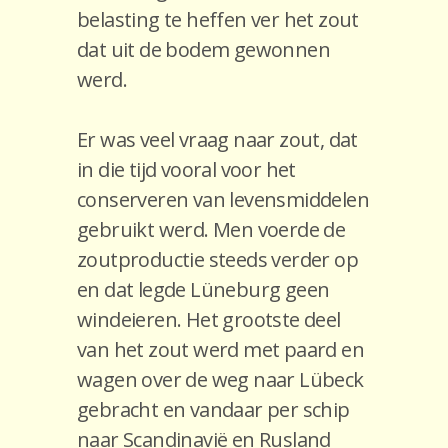
belasting te heffen ver het zout
dat uit de bodem gewonnen
werd.
Er was veel vraag naar zout, dat
in die tijd vooral voor het
conserveren van levensmiddelen
gebruikt werd. Men voerde de
zoutproductie steeds verder op
en dat legde Lüneburg geen
windeieren. Het grootste deel
van het zout werd met paard en
wagen over de weg naar Lübeck
gebracht en vandaar per schip
naar Scandinavië en Rusland