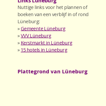
Links Lüneburg
Nuttige links voor het plannen of
boeken van een verblijf in of rond
Lüneburg:
»
Gemeente Lüneburg
»
VVV Lüneburg
»
Kerstmarkt in Lüneburg
»
15 hotels in Lüneburg
Plattegrond van Lüneburg