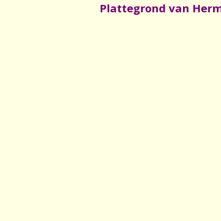
Plattegrond van Her